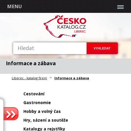
MENU
Informace a zábava
Liberec - katalog firem
Informace a zábava
Cestování
Gastronomie
Hobby a volný čas
Hry, sázení a soutěže
Katalogy a rejstříky