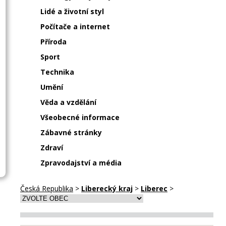
Lidé a životní styl
Počítače a internet
Příroda
Sport
Technika
Umění
Věda a vzdělání
Všeobecné informace
Zábavné stránky
Zdraví
Zpravodajství a média
Česká Republika
>
Liberecký kraj
>
Liberec
>