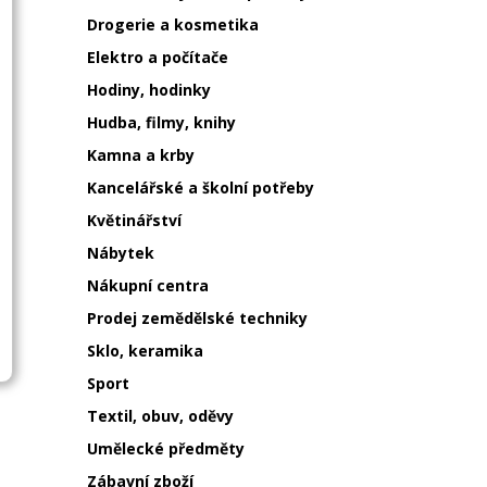
Drogerie a kosmetika
Elektro a počítače
Hodiny, hodinky
Hudba, filmy, knihy
Kamna a krby
Kancelářské a školní potřeby
Květinářství
Nábytek
Nákupní centra
Prodej zemědělské techniky
Sklo, keramika
Sport
Textil, obuv, oděvy
Umělecké předměty
Zábavní zboží